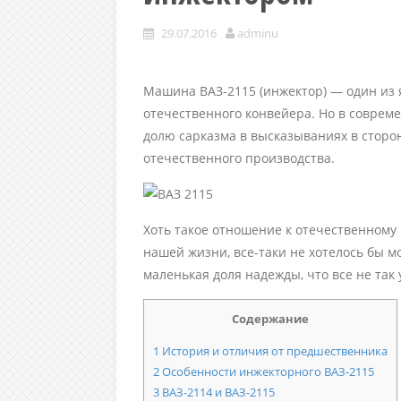
29.07.2016
adminu
Машина ВАЗ-2115 (инжектор) — один из
отечественного конвейера. Но в совре
долю сарказма в высказываниях в сторон
отечественного производства.
Хоть такое отношение к отечественному
нашей жизни, все-таки не хотелось бы м
маленькая доля надежды, что все не так 
Содержание
1
История и отличия от предшественника
2
Особенности инжекторного ВАЗ-2115
3
ВАЗ-2114 и ВАЗ-2115