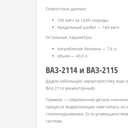
Скоростные данные:
100 км/ч за 14,00 секунды;
предельный разбег — 160 км/ч.
Остальные параметры:
потребление бензина — 7,6 л;
объем — 43,0 л.
ВАЗ-2114 и ВАЗ-2115
Дадим небольшую характеристику еще о
ВАЗ-2114 (инжекторный).
Тормоза — современная деталь «начинки
процессе модернизации смягчилась, исч
стеклоподъемники. Есть усовершенствов
система.