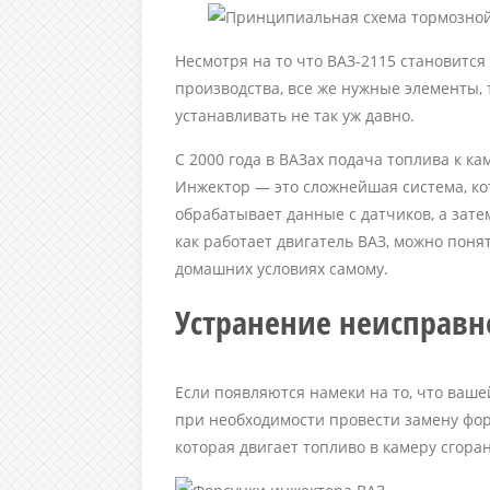
Несмотря на то что ВАЗ-2115 становитс
производства, все же нужные элементы, 
устанавливать не так уж давно.
С 2000 года в ВАЗах подача топлива к к
Инжектор — это сложнейшая система, ко
обрабатывает данные с датчиков, а зате
как работает двигатель ВАЗ, можно поня
домашних условиях самому.
Устранение неисправн
Если появляются намеки на то, что ваш
при необходимости провести замену фор
которая двигает топливо в камеру сгора