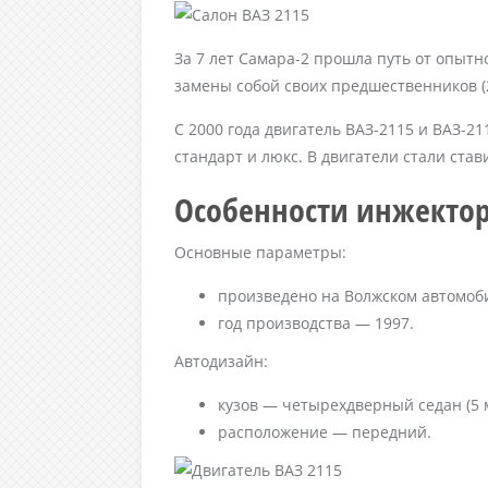
За 7 лет Самара-2 прошла путь от опытн
замены собой своих предшественников (2
С 2000 года двигатель ВАЗ-2115 и ВАЗ-2
стандарт и люкс. В двигатели стали став
Особенности инжектор
Основные параметры:
произведено на Волжском автомоб
год производства — 1997.
Автодизайн:
кузов — четырехдверный седан (5 м
расположение — передний.